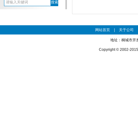
网站首页
|
关于公司
地址：桐城市开发区
Copyright © 200